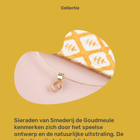
Collectie
Sieraden van Smederij de Goudmeule
kenmerken zich door het speelse
ontwerp en de natuurlijke uitstraling. De