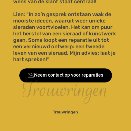
wens van de klant staat centraal!
Lien: “In zo’n gesprek ontstaan vaak de
mooiste ideeën, waaruit weer unieke
sieraden voortvloeien. Het kan om puur
het herstel van een sieraad of kunstwerk
gaan. Soms loopt een reparatie uit tot
een vernieuwd ontwerp: een tweede
leven van een sieraad. Mijn advies: laat je
hart spreken!”
Neem contact op voor reparaties
Trouwringen
Trouwringen