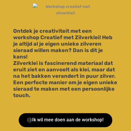
Ontdek je creativiteit met een
workshop Creatief met Zilverklei! Heb
je altijd al je eigen unieke zilveren
sieraad willen maken? Dan is dit je
kans!
Zilverklei is fascinerend materiaal dat
eruit ziet en aanvoelt als klei, maar dat
na het bakken verandert in puur zilver.
Een perfecte manier om je eigen unieke
sieraad te maken met een persoonlijke
touch.
Ik wil mee doen aan de workshop!