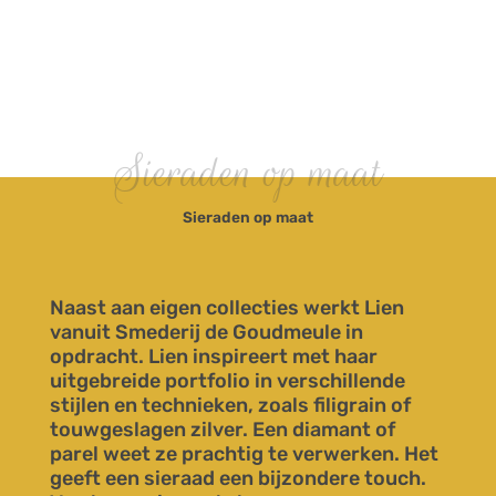
Sieraden op maat
Sieraden op maat
Naast aan eigen collecties werkt Lien
vanuit Smederij de Goudmeule in
opdracht. Lien inspireert met haar
uitgebreide portfolio in verschillende
stijlen en technieken, zoals filigrain of
touwgeslagen zilver. Een diamant of
parel weet ze prachtig te verwerken. Het
geeft een sieraad een bijzondere touch.