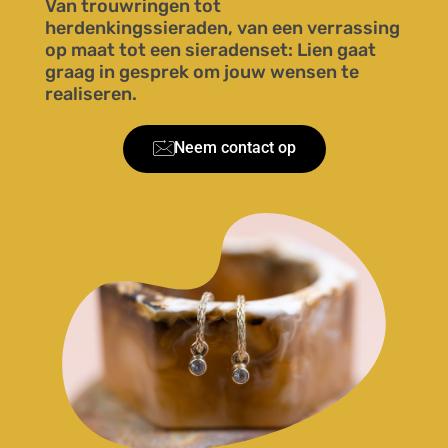
Van trouwringen tot
herdenkingssieraden, van een verrassing
op maat tot een sieradenset: Lien gaat
graag in gesprek om jouw wensen te
realiseren.
Neem contact op