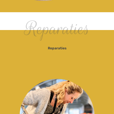
Reparaties
Reparaties