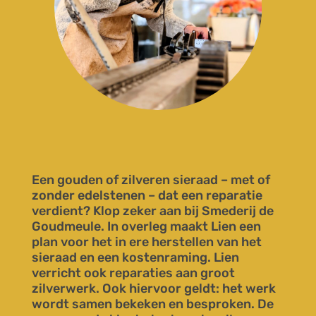
Een gouden of zilveren sieraad – met of
zonder edelstenen – dat een reparatie
verdient? Klop zeker aan bij Smederij de
Goudmeule. In overleg maakt Lien een
plan voor het in ere herstellen van het
sieraad en een kostenraming. Lien
verricht ook reparaties aan groot
zilverwerk. Ook hiervoor geldt: het werk
wordt samen bekeken en besproken. De